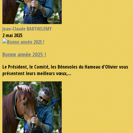
Jean-Claude BARTHELEMY
2 mai 2025
Bonne année 2025 !
Le Président, le Comité, les Bénevoles du Hameau d'Olivier vous
présentent leurs meilleurs vœux,...