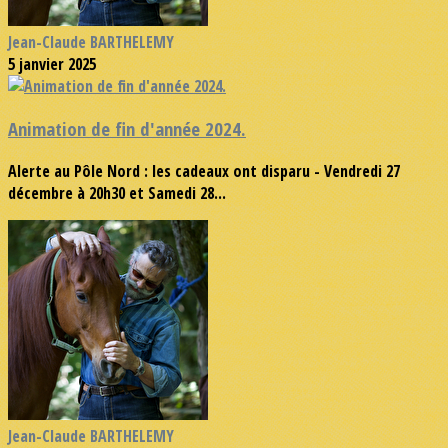
Jean-Claude BARTHELEMY
5 janvier 2025
Animation de fin d'année 2024.
Alerte au Pôle Nord : les cadeaux ont disparu - Vendredi 27
décembre à 20h30 et Samedi 28...
Jean-Claude BARTHELEMY