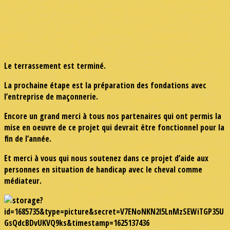
Le terrassement est terminé.
La prochaine étape est la préparation des fondations avec
l’entreprise de maçonnerie.
Encore un grand merci à tous nos partenaires qui ont permis la
mise en oeuvre de ce projet qui devrait être fonctionnel pour la
fin de l’année.
Et merci à vous qui nous soutenez dans ce projet d’aide aux
personnes en situation de handicap avec le cheval comme
médiateur.