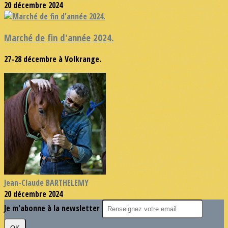
20 décembre 2024
Marché de fin d'année 2024.
27-28 décembre à Volkrange.
Jean-Claude BARTHELEMY
20 décembre 2024
Je m'abonne à la newsletter