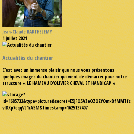
Jean-Claude BARTHELEMY
1 juillet 2021
Actualités du chantier
C’est avec un immense plaisir que nous vous présentons
quelques images du chantier qui vient de démarrer pour notre
structure « LE HAMEAU D’OLIVIER CHEVAL ET HANDICAP »