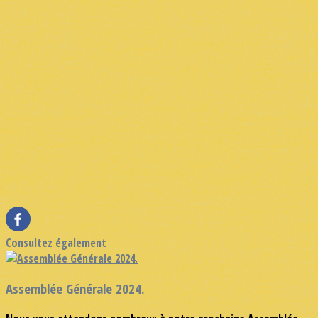
Consultez également
Assemblée Générale 2024.