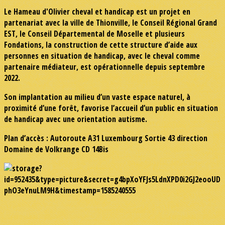
Le Hameau d'Olivier cheval et handicap est un projet en
partenariat avec la ville de Thionville, le Conseil Régional Grand
EST, le Conseil Départemental de Moselle et plusieurs
Fondations, la construction de cette structure d’aide aux
personnes en situation de handicap, avec le cheval comme
partenaire médiateur, est opérationnelle depuis septembre
2022.
Son implantation au milieu d’un vaste espace naturel, à
proximité d’une forêt, favorise l’accueil d’un public en situation
de handicap avec une orientation autisme.
Plan d’accès : Autoroute A31 Luxembourg Sortie 43 direction
Domaine de Volkrange CD 14Bis