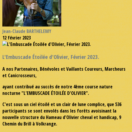
Jean-Claude BARTHELEMY
12 février 2023
L'Embuscade Étoilée d'Olivier, Février 2023.
A nos Partenaires, Bénévoles et Vaillants Coureurs, Marcheurs
et Canicrosseurs,
ayant contribué au succès de notre 4ème course nature
nocturne "L'EMBUSCADE ÉTOILÉE D'OLIVIER".
C'est sous un ciel étoilé et un clair de lune complice, que 536
participants se sont envolés dans les forêts avoisinant la
nouvelle structure du Hameau d'Olivier cheval et handicap, 9
Chemin du Brill à Volkrange.