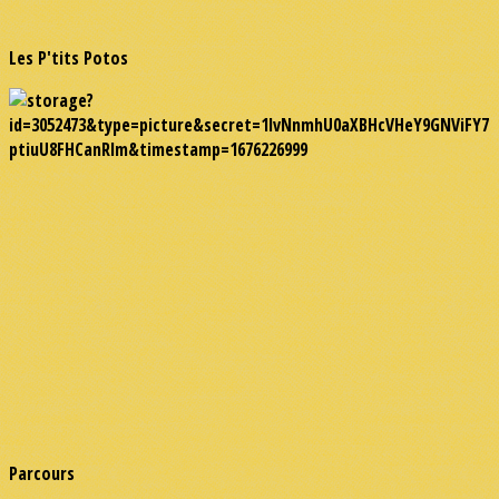
Les P'tits Potos
Parcours