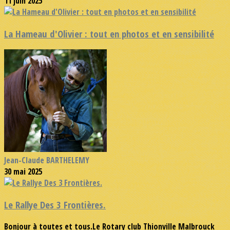
11 juin 2025
La Hameau d'Olivier : tout en photos et en sensibilité
Jean-Claude BARTHELEMY
30 mai 2025
Le Rallye Des 3 Frontières.
Bonjour à toutes et tous.Le Rotary club Thionville Malbrouck