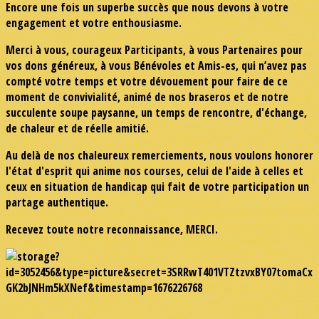
Encore une fois un superbe succès que nous devons à votre
engagement et votre enthousiasme.
Merci à vous, courageux Participants, à vous Partenaires pour
vos dons généreux, à vous Bénévoles et Amis-es, qui n’avez pas
compté votre temps et votre dévouement pour faire de ce
moment de convivialité, animé de nos braseros et de notre
succulente soupe paysanne, un temps de rencontre, d'échange,
de chaleur et de réelle amitié.
Au delà de nos chaleureux remerciements, nous voulons honorer
l'état d'esprit qui anime nos courses, celui de l'aide à celles et
ceux en situation de handicap qui fait de votre participation un
partage authentique.
Recevez toute notre reconnaissance, MERCI.