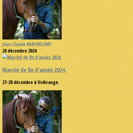
Jean-Claude BARTHELEMY
20 décembre 2024
Marché de fin d'année 2024.
27-28 décembre à Volkrange.