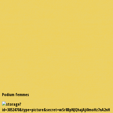
Podium femmes