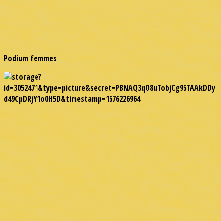
Podium femmes