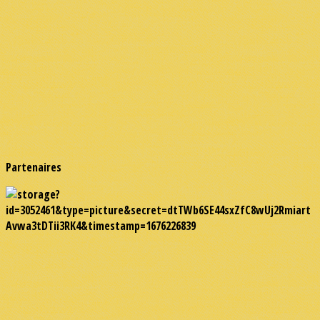
Partenaires