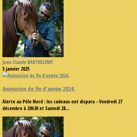
Jean-Claude BARTHELEMY
5 janvier 2025
Animation de fin d'année 2024.
Alerte au Pôle Nord : les cadeaux ont disparu - Vendredi 27
décembre à 20h30 et Samedi 28...