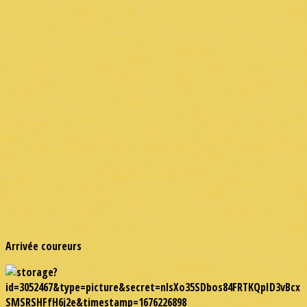
Arrivée coureurs