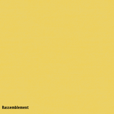
Rassemblement