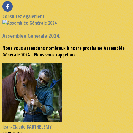
Consultez également
Assemblée Générale 2024.
Nous vous attendons nombreux à notre prochaine Assemblée
Générale 2024 ...Nous vous rappelons...
Jean-Claude BARTHELEMY