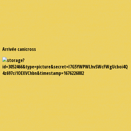
Arrivée canicross