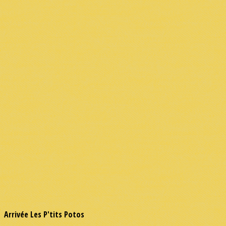
Arrivée Les P'tits Potos