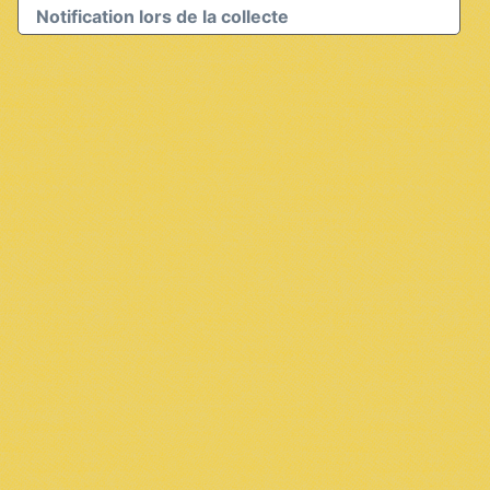
Notification lors de la collecte