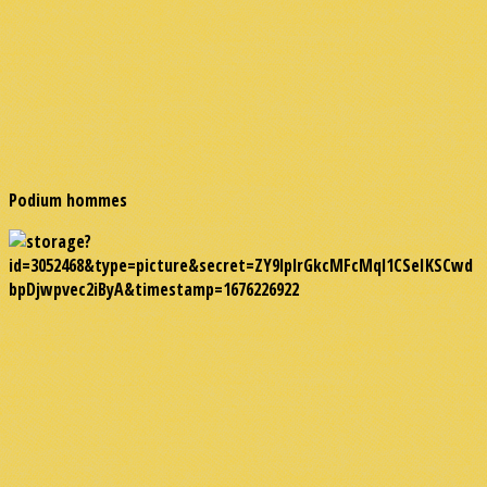
Podium hommes