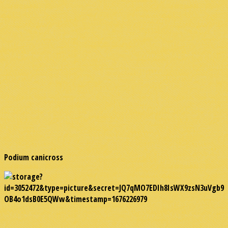
Podium canicross