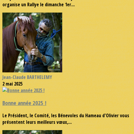
organise un Rallye le dimanche 1er...
Jean-Claude BARTHELEMY
2 mai 2025
Bonne année 2025 !
Le Président, le Comité, les Bénevoles du Hameau d'Olivier vous
présentent leurs meilleurs vœux,...