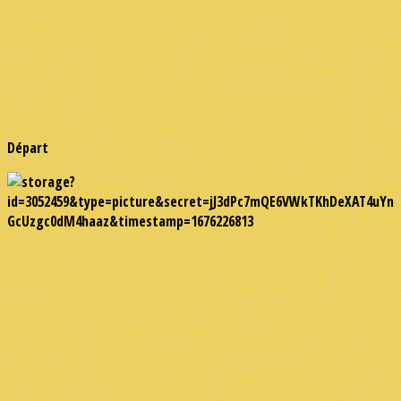
Départ